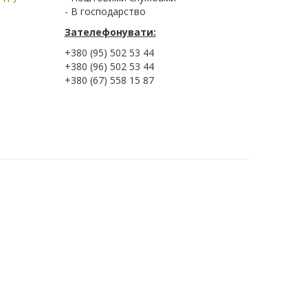
- В господарство
Зателефонувати:
+380 (95) 502 53 44
+380 (96) 502 53 44
+380 (67) 558 15 87