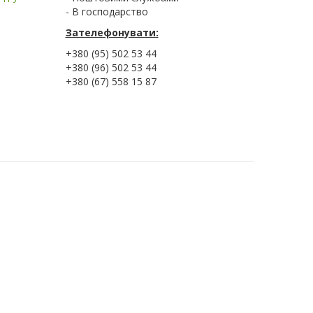
- В господарство
Зателефонувати:
+380 (95) 502 53 44
+380 (96) 502 53 44
+380 (67) 558 15 87