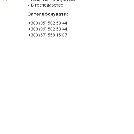
- В господарство
Зателефонувати:
+380 (95) 502 53 44
+380 (96) 502 53 44
+380 (67) 558 15 87