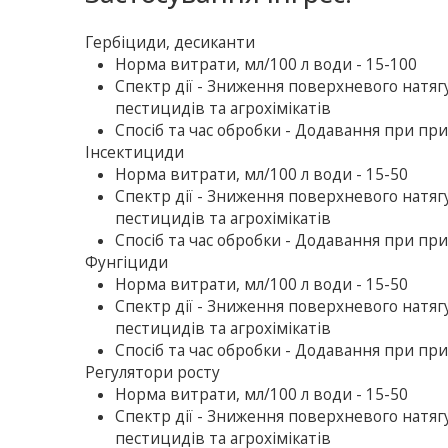
Гербіциди, десиканти
Норма витрати, мл/100 л води - 15-100
Спектр дії - Зниження поверхневого натя
пестицидів та агрохімікатів
Спосіб та час обробки - Додавання при пр
Інсектициди
Норма витрати, мл/100 л води - 15-50
Спектр дії - Зниження поверхневого натя
пестицидів та агрохімікатів
Спосіб та час обробки - Додавання при пр
Фунгіциди
Норма витрати, мл/100 л води - 15-50
Спектр дії - Зниження поверхневого натя
пестицидів та агрохімікатів
Спосіб та час обробки - Додавання при пр
Регулятори росту
Норма витрати, мл/100 л води - 15-50
Спектр дії - Зниження поверхневого натя
пестицидів та агрохімікатів