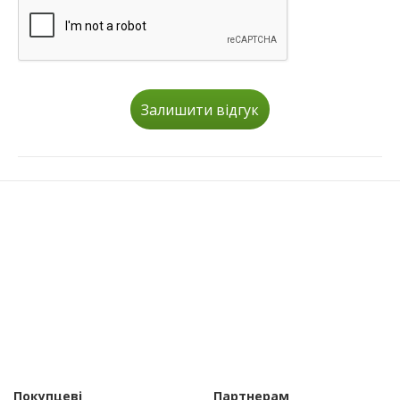
Залишити відгук
Покупцеві
Партнерам