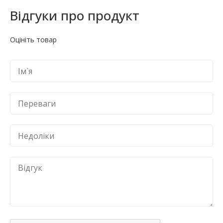
Відгуки про продукт
Оцініть товар