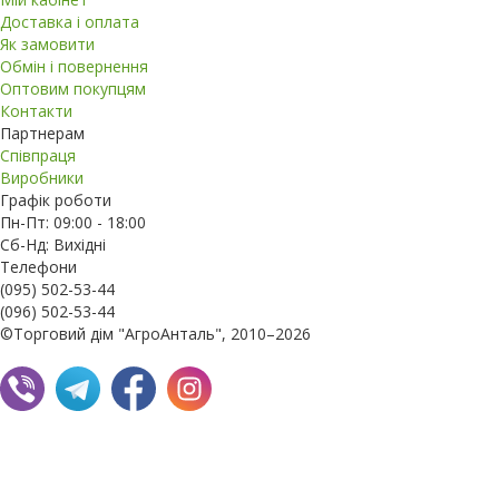
Доставка і оплата
Як замовити
Обмін і повернення
Оптовим покупцям
Контакти
Партнерам
Співпраця
Виробники
Графік роботи
Пн-Пт: 09:00 - 18:00
Сб-Нд: Вихідні
Телефони
(095) 502-53-44
(096) 502-53-44
©Торговий дім "АгроАнталь", 2010–2026