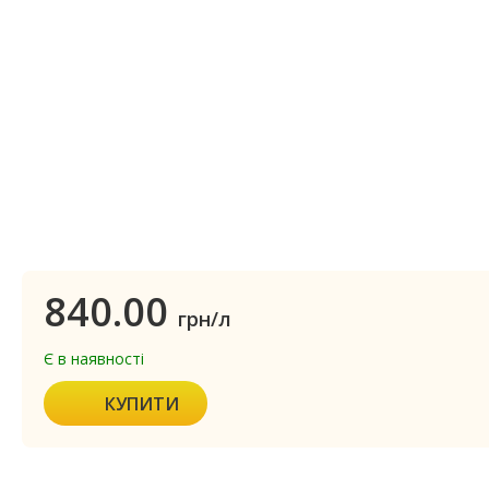
840.00
грн/л
Є в наявності
КУПИТИ