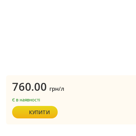
760.00
грн/л
Є в наявності
КУПИТИ