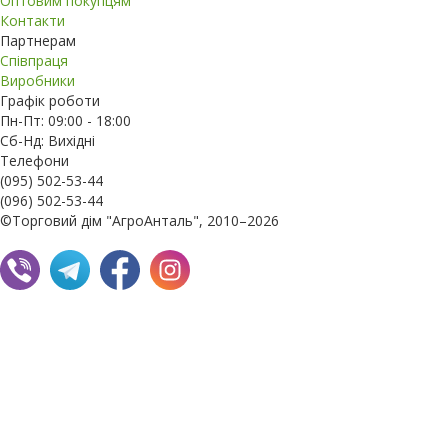
Оптовим покупцям
Контакти
Партнерам
Співпраця
Виробники
Графік роботи
Пн-Пт: 09:00 - 18:00
Сб-Нд: Вихідні
Телефони
(095) 502-53-44
(096) 502-53-44
©Торговий дім "АгроАнталь", 2010–2026