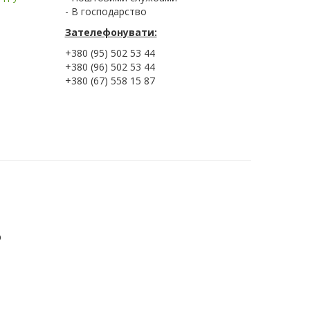
- В господарство
Зателефонувати:
+380 (95) 502 53 44
+380 (96) 502 53 44
+380 (67) 558 15 87
ю