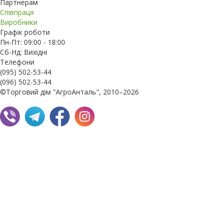
Партнерам
Співпраця
Виробники
Графік роботи
Пн-Пт: 09:00 - 18:00
Сб-Нд: Вихідні
Телефони
(095) 502-53-44
(096) 502-53-44
©Торговий дім "АгроАнталь", 2010–2026