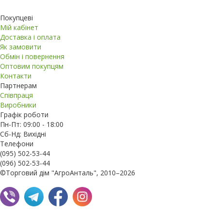
Покупцеві
Мій кабінет
Доставка і оплата
Як замовити
Обмін і повернення
Оптовим покупцям
Контакти
Партнерам
Співпраця
Виробники
Графік роботи
Пн-Пт: 09:00 - 18:00
Сб-Нд: Вихідні
Телефони
(095) 502-53-44
(096) 502-53-44
©Торговий дім "АгроАнталь", 2010–2026