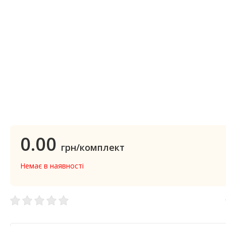
0.00
грн/комплект
Немає в наявності