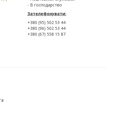
- В господарство
Зателефонувати:
+380 (95) 502 53 44
+380 (96) 502 53 44
+380 (67) 558 15 87
та