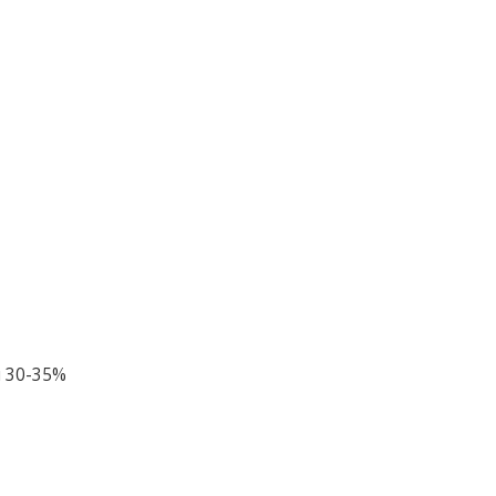
я 30-35%