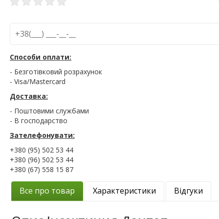
Способи оплати:
- Безготівковий розрахунок
- Visa/Mastercard
Доставка:
- Поштовими службами
- В господарство
Зателефонувати:
+380 (95) 502 53 44
+380 (96) 502 53 44
+380 (67) 558 15 87
Все про товар
Характеристики
Відгуки