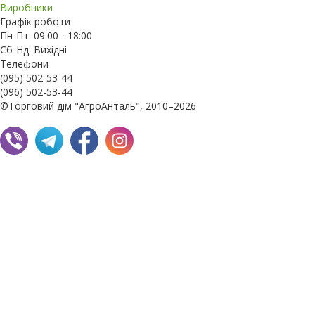
Виробники
Графік роботи
Пн-Пт: 09:00 - 18:00
Сб-Нд: Вихідні
Телефони
(095) 502-53-44
(096) 502-53-44
©Торговий дім "АгроАнталь", 2010–2026