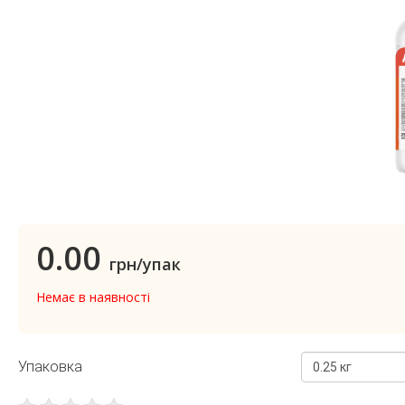
0.00
грн/упак
Немає в наявності
Упаковка
0.25 кг