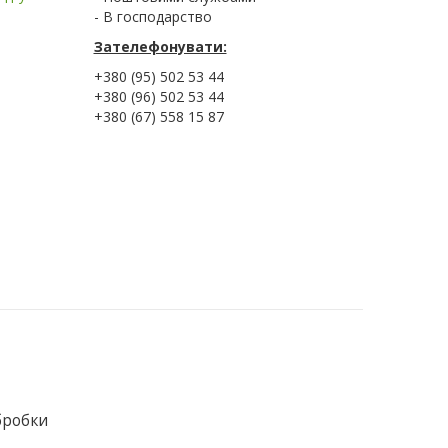
- В господарство
Зателефонувати:
+380 (95) 502 53 44
+380 (96) 502 53 44
+380 (67) 558 15 87
бробки