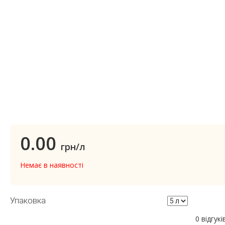
0.00
грн/л
Немає в наявності
Упаковка
0 відгукі