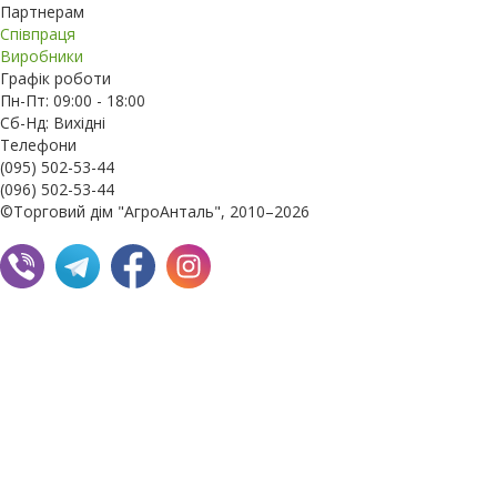
Партнерам
Співпраця
Виробники
Графік роботи
Пн-Пт: 09:00 - 18:00
Сб-Нд: Вихідні
Телефони
(095) 502-53-44
(096) 502-53-44
©Торговий дім "АгроАнталь", 2010–2026