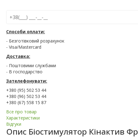
Способи оплати:
- Безготівковий розрахунок
- Visa/Mastercard
Доставка:
- Поштовими службами
- В господарство
Зателефонувати:
+380 (95) 502 53 44
+380 (96) 502 53 44
+380 (67) 558 15 87
Все про товар
Характеристики
Відгуки
Опис
Біостимулятор Кінактив Фр