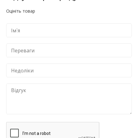
Оцініть товар