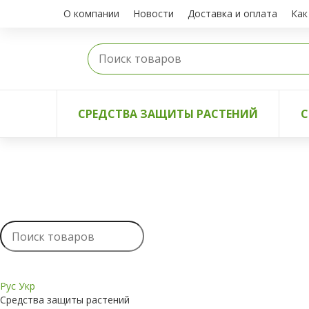
О компании
Новости
Доставка и оплата
Как
СРЕДСТВА ЗАЩИТЫ РАСТЕНИЙ
С
Рус
Укр
Средства защиты растений