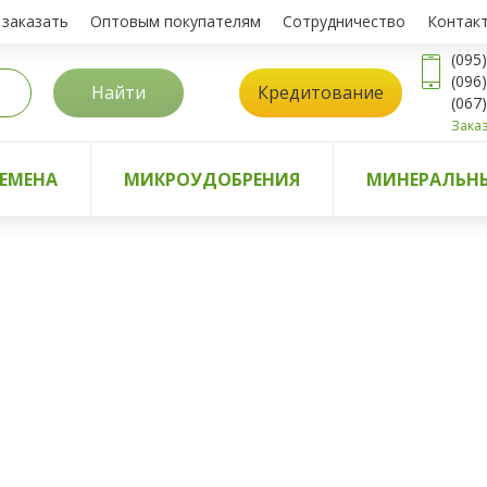
 заказать
Оптовым покупателям
Сотрудничество
Контак
(095
(096
Найти
Кредитование
(067
Заказ
ЕМЕНА
МИКРОУДОБРЕНИЯ
МИНЕРАЛЬНЫ