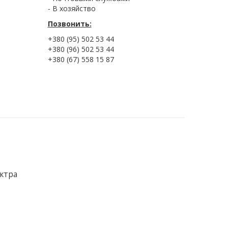
- В хозяйство
Позвонить:
+380 (95) 502 53 44
+380 (96) 502 53 44
+380 (67) 558 15 87
ктра