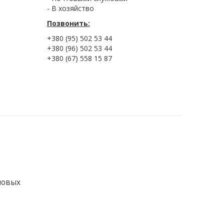
- В хозяйство
Позвонить:
+380 (95) 502 53 44
+380 (96) 502 53 44
+380 (67) 558 15 87
новых