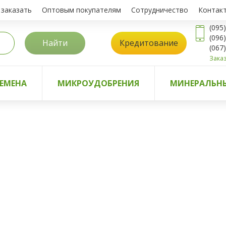
 заказать
Оптовым покупателям
Сотрудничество
Контак
(095
(096
Найти
Кредитование
(067
Заказ
ЕМЕНА
МИКРОУДОБРЕНИЯ
МИНЕРАЛЬНЫ