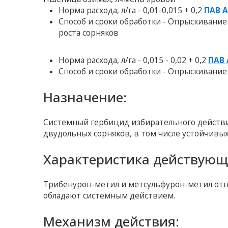
Норма расхода, л/га - 0,01-0,015 + 0,2
ПАВ 
Способ и сроки обработки - Опрыскивание 
роста сорняков
Норма расхода, л/га - 0,015 - 0,02 + 0,2
ПАВ
Способ и сроки обработки - Опрыскивание 
Назначение:
Системный гербицид избирательного действи
двудольных сорняков, в том числе устойчивых
Характеристика действующ
Трибенурон-метил и метсульфурон-метил отн
обладают системным действием.
Механизм действия: