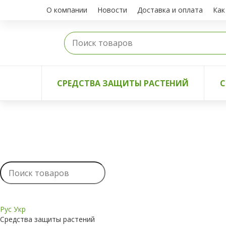
О компании
Новости
Доставка и оплата
Как
СРЕДСТВА ЗАЩИТЫ РАСТЕНИЙ
С
Рус
Укр
Средства защиты растений