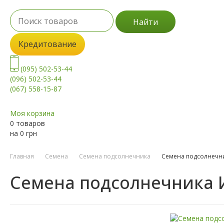
Найти
Кредитование
(095) 502-53-44
(096) 502-53-44
(067) 558-15-87
Моя корзина
0 товаров
на
0
грн
Главная
Семена
Семена подсолнечника
Семена подсолнечни
Семена подсолнечника И