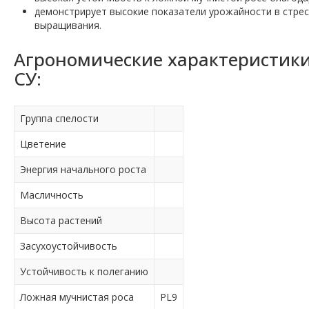
демонстрирует высокие показатели урожайности в стрес
выращивания.
Агрономические характеристики
СУ:
Группа спелости
Цветение
Энергия начального роста
Масличность
Высота растений
Засухоустойчивость
Устойчивость к полеганию
Ложная мучнистая роса
PL9