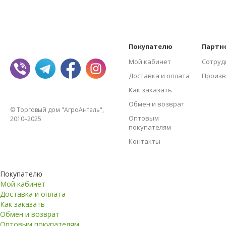
Покупателю
Партн
Мой кабинет
Сотруд
Доставка и оплата
Произв
Как заказать
Обмен и возврат
© Торговый дом "АгроАнталь",
Оптовым
2010–2025
покупателям
Контакты
Покупателю
Мой кабинет
Доставка и оплата
Как заказать
Обмен и возврат
Оптовым покупателям