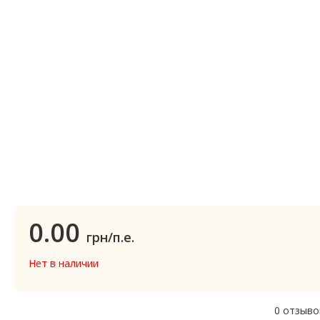
0.00
грн/п.е.
Нет в наличии
0 отзыво