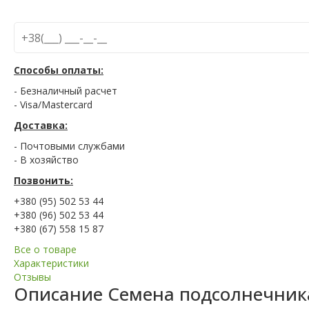
Способы оплаты:
- Безналичный расчет
- Visa/Mastercard
Доставка:
- Почтовыми службами
- В хозяйство
Позвонить:
+380 (95) 502 53 44
+380 (96) 502 53 44
+380 (67) 558 15 87
Все о товаре
Характеристики
Отзывы
Описание
Семена подсолнечник