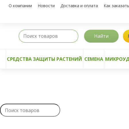
О компании
Новости
Доставка и оплата
Как заказат
Найти
СРЕДСТВА ЗАЩИТЫ РАСТЕНИЙ
СЕМЕНА
МИКРОУД