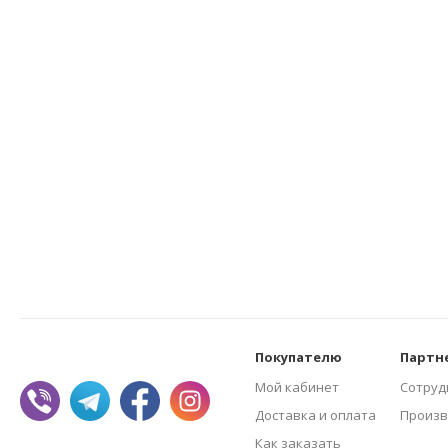
Покупателю
Партн
Мой кабинет
Сотруд
Доставка и оплата
Произв
Как заказать