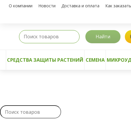
О компании
Новости
Доставка и оплата
Как заказат
Найти
СРЕДСТВА ЗАЩИТЫ РАСТЕНИЙ
СЕМЕНА
МИКРОУД