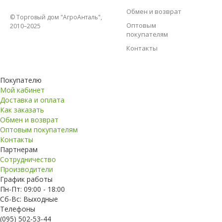
Обмен и возврат
© Торговый дом "АгроАнталь",
Оптовым
2010–2025
покупателям
Контакты
Покупателю
Мой кабинет
Доставка и оплата
Как заказать
Обмен и возврат
Оптовым покупателям
Контакты
Партнерам
Сотрудничество
Производители
График работы
Пн-Пт: 09:00 - 18:00
Сб-Вс: Выходные
Телефоны
(095) 502-53-44