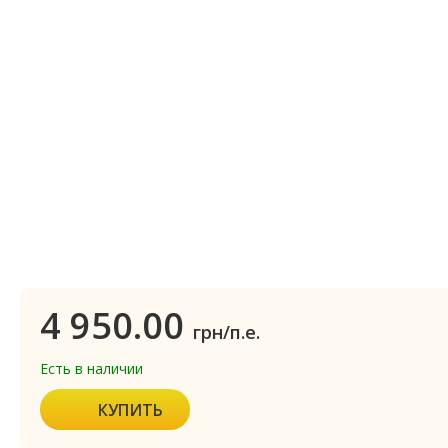
4 950.00
грн/п.е.
Есть в наличии
КУПИТЬ