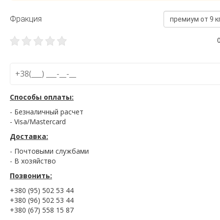
Фракция
премиум от 9 к
Способы оплаты:
- Безналичный расчет
- Visa/Mastercard
Доставка:
- Почтовыми службами
- В хозяйство
Позвонить:
+380 (95) 502 53 44
+380 (96) 502 53 44
+380 (67) 558 15 87