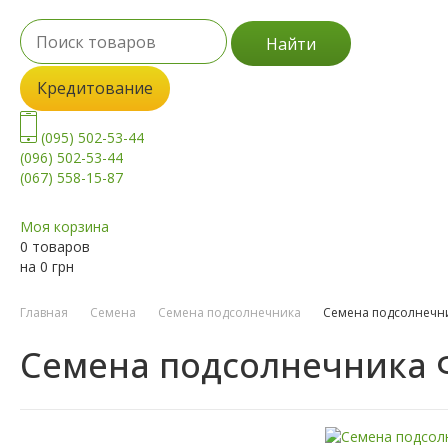
Найти
Кредитование
(095) 502-53-44
(096) 502-53-44
(067) 558-15-87
Моя корзина
0 товаров
на
0
грн
Главная
Семена
Семена подсолнечника
Семена подсолнечни
Семена подсолнечника Ф