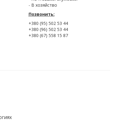
- В хозяйство
Позвонить:
+380 (95) 502 53 44
+380 (96) 502 53 44
+380 (67) 558 15 87
огиях