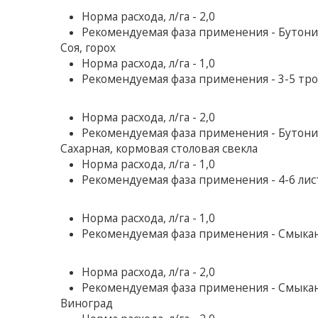
Норма расхода, л/га - 2,0
Рекомендуемая фаза применения - Бутони
Соя, горох
Норма расхода, л/га - 1,0
Рекомендуемая фаза применения - 3-5 тр
Норма расхода, л/га - 2,0
Рекомендуемая фаза применения - Бутони
Сахарная, кормовая столовая свекла
Норма расхода, л/га - 1,0
Рекомендуемая фаза применения - 4-6 ли
Норма расхода, л/га - 1,0
Рекомендуемая фаза применения - Смыкан
Норма расхода, л/га - 2,0
Рекомендуемая фаза применения - Смыка
Виноград