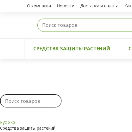
О компании
Новости
Доставка и оплата
Как
СРЕДСТВА ЗАЩИТЫ РАСТЕНИЙ
С
Рус
Укр
Средства защиты растений