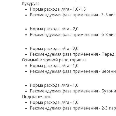
Кукуруза
Норма расхода, л/га - 1,0-1,5
Рекомендуемая фаза применения - 3-5 ли
Норма расхода, л/га - 2,0
Рекомендуемая фаза применения - 6-8 ли
Норма расхода, л/га - 2,0
Рекомендуемая фаза применения - Перед
Озимый и яровой рапс, горчица
Норма расхода, л/га - 1,0
Рекомендуемая фаза применения - Весення
Норма расхода, л/га - 1,0
Рекомендуемая фаза применения - Бутони
Подсолнечник
Норма расхода, л/га - 1,0
Рекомендуемая фаза применения - 2-3 па