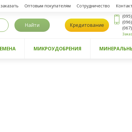
 заказать
Оптовым покупателям
Сотрудничество
Контак
(095
(096
Найти
Кредитование
(067
Заказ
ЕМЕНА
МИКРОУДОБРЕНИЯ
МИНЕРАЛЬНЫ