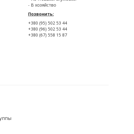
- В хозяйство
Позвонить:
+380 (95) 502 53 44
+380 (96) 502 53 44
+380 (67) 558 15 87
руппы