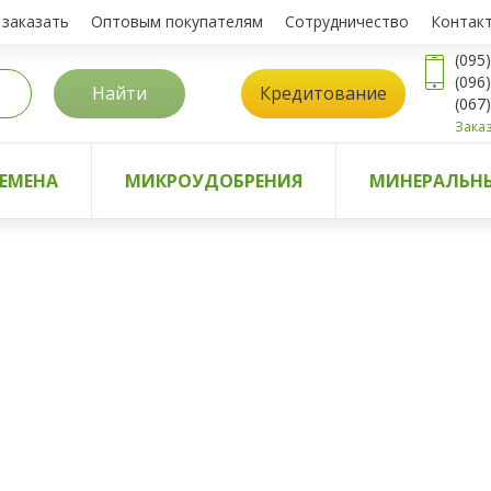
 заказать
Оптовым покупателям
Сотрудничество
Контак
(095
(096
Найти
Кредитование
(067
Заказ
ЕМЕНА
МИКРОУДОБРЕНИЯ
МИНЕРАЛЬНЫ