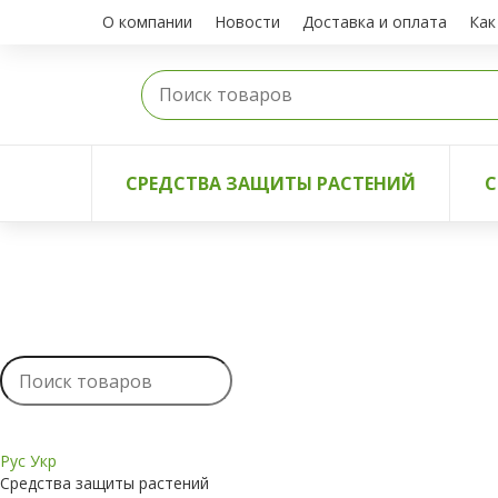
О компании
Новости
Доставка и оплата
Как
СРЕДСТВА ЗАЩИТЫ РАСТЕНИЙ
С
Рус
Укр
Средства защиты растений