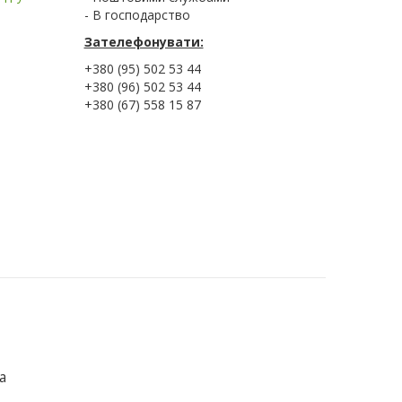
- В господарство
Зателефонувати:
+380 (95) 502 53 44
+380 (96) 502 53 44
+380 (67) 558 15 87
а