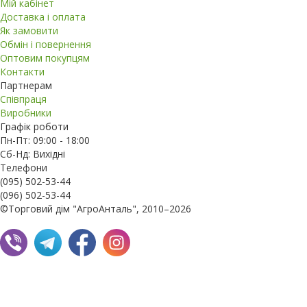
Мій кабінет
Доставка і оплата
Як замовити
Обмін і повернення
Оптовим покупцям
Контакти
Партнерам
Співпраця
Виробники
Графік роботи
Пн-Пт: 09:00 - 18:00
Сб-Нд: Вихідні
Телефони
(095) 502-53-44
(096) 502-53-44
©Торговий дім "АгроАнталь", 2010–2026