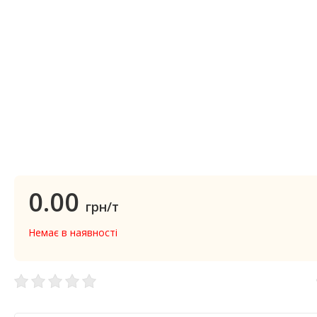
0.00
грн/т
Немає в наявності