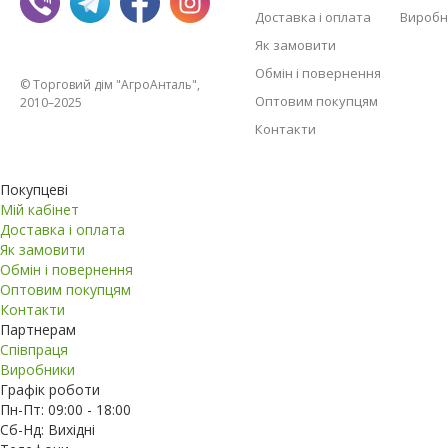
Доставка і оплата
Виробн
Як замовити
Обмін і повернення
© Торговий дім "АгроАнталь",
Оптовим покупцям
2010–2025
Контакти
Покупцеві
Мій кабінет
Доставка і оплата
Як замовити
Обмін і повернення
Оптовим покупцям
Контакти
Партнерам
Співпраця
Виробники
Графік роботи
Пн-Пт: 09:00 - 18:00
Сб-Нд: Вихідні