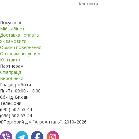
Контакти
Покупцеві
Мій кабінет
Доставка і оплата
Як замовити
Обмін і повернення
Оптовим покупцям
Контакти
Партнерам
Співпраця
Виробники
Графік роботи
Пн-Пт: 09:00 - 18:00
Сб-Нд: Вихідні
Телефони
(095) 502-53-44
(096) 502-53-44
©Торговий дім "АгроАнталь", 2010–2026